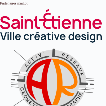
Partenaires maillot