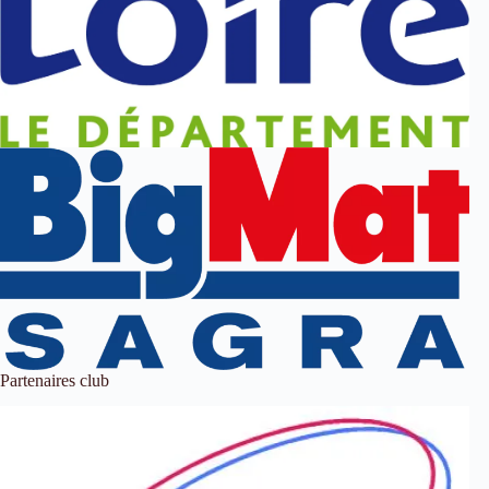
Partenaires club