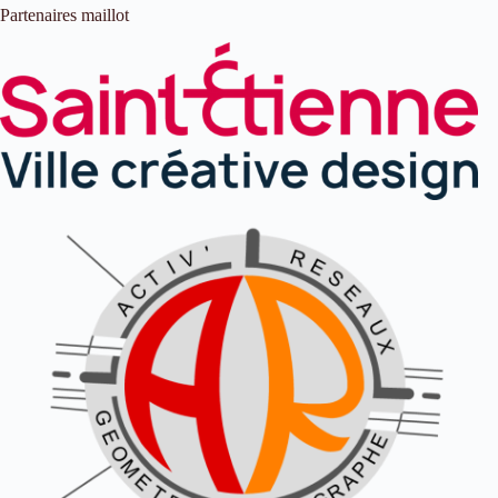
Partenaires maillot