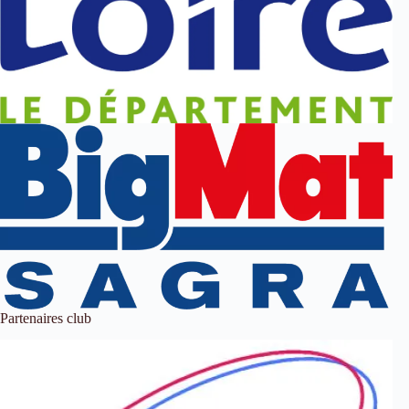
Partenaires club