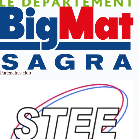
Partenaires club