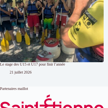
Le stage des U15 et U17 pour finir l’année
21 juillet 2026
Partenaires maillot