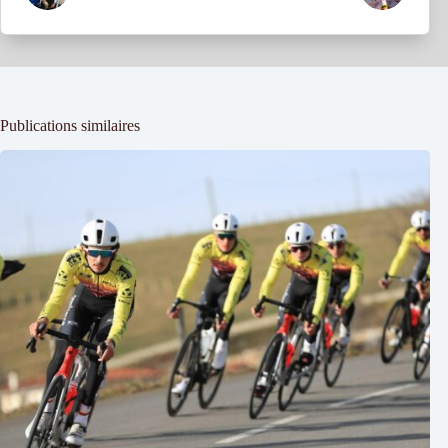
Publications similaires