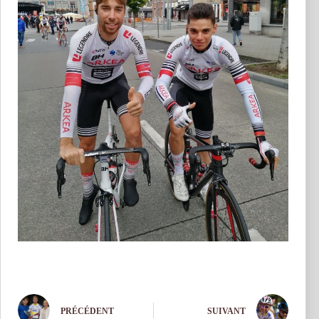
PRÉCÉDENT
SUIVANT