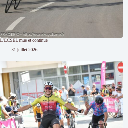
L’ECSEL mue et continue
31 juillet 2026