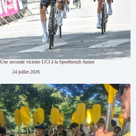
Une seconde victoire UCI à la Sportbreizh Junior
24 juillet 2026