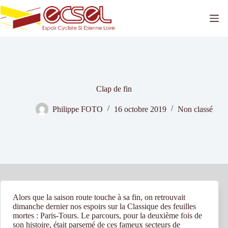
Passer
au
contenu
Clap de fin
Philippe FOTO
16 octobre 2019
Non classé
Alors que la saison route touche à sa fin, on retrouvait
dimanche dernier nos espoirs sur la Classique des feuilles
mortes : Paris-Tours. Le parcours, pour la deuxième fois de
son histoire, était parsemé de ces fameux secteurs de