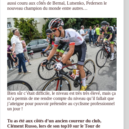
aussi couru aux côtés de Bernal, Lutsenko, Pedersen le
nouveau champion du monde entre autres…
Bien sûr c’était difficile, le niveau est très très élevé, mais ça
m’a permis de me rendre compte du niveau qu’il fallait que
j’atteigne pour pouvoir prétendre au cyclisme professionnel
un jour !
Tu as été aux côtés d’un ancien coureur du club,
Clément Russo, lors de son top10 sur le Tour de