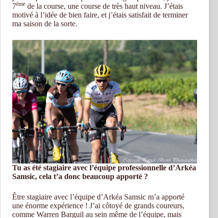
ème
7
de la course, une course de très haut niveau. J’étais
motivé à l’idée de bien faire, et j’étais satisfait de terminer
ma saison de la sorte.
Tu as été stagiaire avec l’équipe professionnelle d’Arkéa
Samsic, cela t’a donc beaucoup apporté ?
Être stagiaire avec l’équipe d’Arkéa Samsic m’a apporté
une énorme expérience ! J’ai côtoyé de grands coureurs,
comme Warren Barguil au sein même de l’équipe, mais