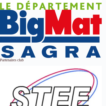
Partenaires club