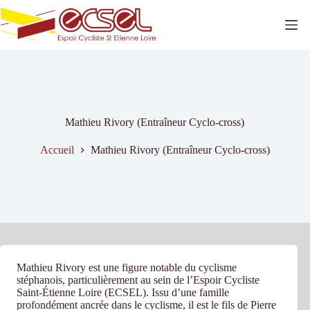
Passer
au
contenu
Mathieu Rivory (Entraîneur Cyclo-cross)
Accueil
Mathieu Rivory (Entraîneur Cyclo-cross)
Mathieu Rivory est une figure notable du cyclisme
stéphanois, particulièrement au sein de l’Espoir Cycliste
Saint-Étienne Loire (ECSEL). Issu d’une famille
profondément ancrée dans le cyclisme, il est le fils de Pierre