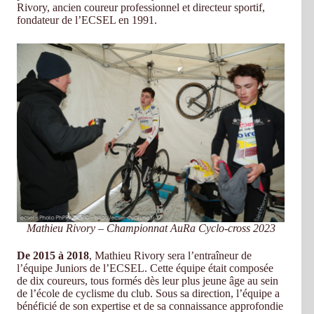
Rivory, ancien coureur professionnel et directeur sportif,
fondateur de l’ECSEL en 1991.
Mathieu Rivory – Championnat AuRa Cyclo-cross 2023
De 2015 à 2018
, Mathieu Rivory sera l’entraîneur de
l’équipe Juniors de l’ECSEL. Cette équipe était composée
de dix coureurs, tous formés dès leur plus jeune âge au sein
de l’école de cyclisme du club. Sous sa direction, l’équipe a
bénéficié de son expertise et de sa connaissance approfondie