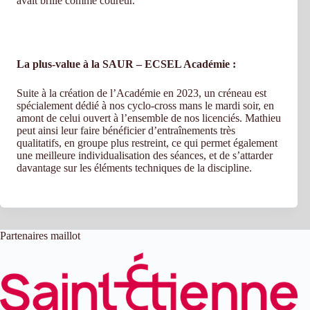
avait brillé comme coureur.
La plus-value à la SAUR – ECSEL Académie :
Suite à la création de l’Académie en 2023, un créneau est
spécialement dédié à nos cyclo-cross mans le mardi soir, en
amont de celui ouvert à l’ensemble de nos licenciés. Mathieu
peut ainsi leur faire bénéficier d’entraînements très
qualitatifs, en groupe plus restreint, ce qui permet également
une meilleure individualisation des séances, et de s’attarder
davantage sur les éléments techniques de la discipline.
Partenaires maillot