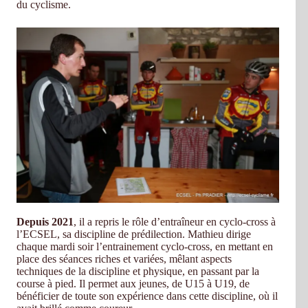
du cyclisme.
Depuis 2021
, il a repris le rôle d’entraîneur en cyclo-cross à
l’ECSEL, sa discipline de prédilection. Mathieu dirige
chaque mardi soir l’entrainement cyclo-cross, en mettant en
place des séances riches et variées, mêlant aspects
techniques de la discipline et physique, en passant par la
course à pied. Il permet aux jeunes, de U15 à U19, de
bénéficier de toute son expérience dans cette discipline, où il