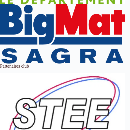
Partenaires club