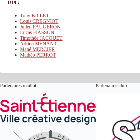
U19 :
Tony BILLET
Louis CREGNIOT
Julien FAUGERON
Lucas FIASSON
Timothée JACQUET
Adrien MENANT
Mahé MERCIER
Mathéo PERROT
Partenaires maillot
Partenaires club