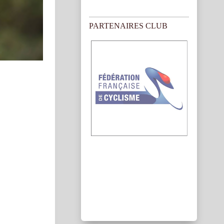
PARTENAIRES CLUB