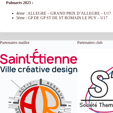
Palmarès 2025 :
4ème : ALLEGRE – GRAND PRIX D’ALLEGRE – U17
5ème : GP DE GP ST DE ST ROMAIN LE PUY – U17
Partenaires maillot
Partenaires club