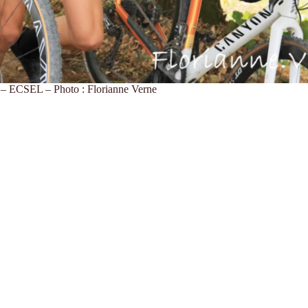
ECSEL – Photo : Florianne Verne