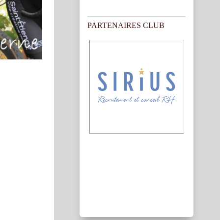
PARTENAIRES CLUB