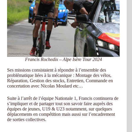
Francis Rochedix – Alpe Isère Tour 2024
Ses missions consistaient à répondre à l’ensemble des
problématique liées à la mécanique : Montage des vélos,
Réparation, Gestion des stocks, Entretien, Commande en
concertation avec Nicolas Moulard etc…
Suite à l’arrêt de l’équipe Nationale 1, Francis continuera de
s’impliquer et de partager tout son savoir faire auprès des
équipes de jeunes, U19 & U23 notamment, sur quelques
déplacements en compétition mais aussi sur l’encadrement
de sorties collectives.