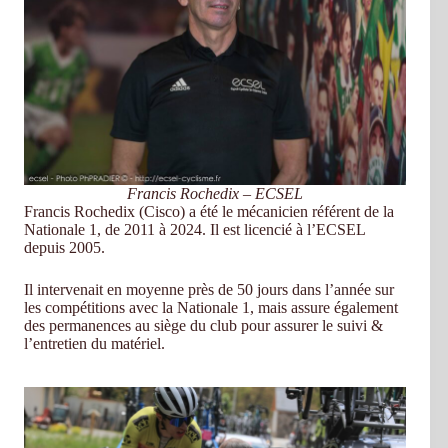
Francis Rochedix – ECSEL
Francis Rochedix (Cisco) a été le mécanicien référent de la
Nationale 1, de 2011 à 2024. Il est licencié à l’ECSEL
depuis 2005.
Il intervenait en moyenne près de 50 jours dans l’année sur
les compétitions avec la Nationale 1, mais assure également
des permanences au siège du club pour assurer le suivi &
l’entretien du matériel.