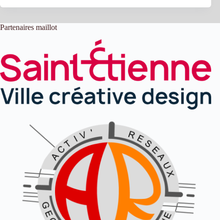
Partenaires maillot