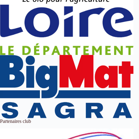
Partenaires club