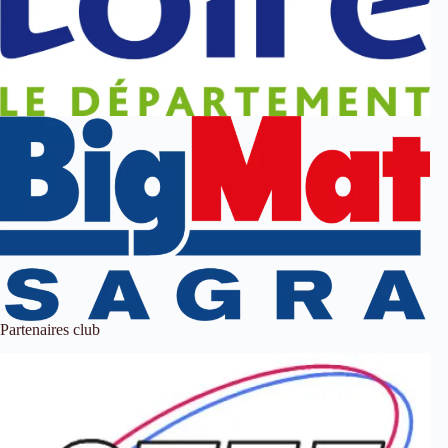
Partenaires club