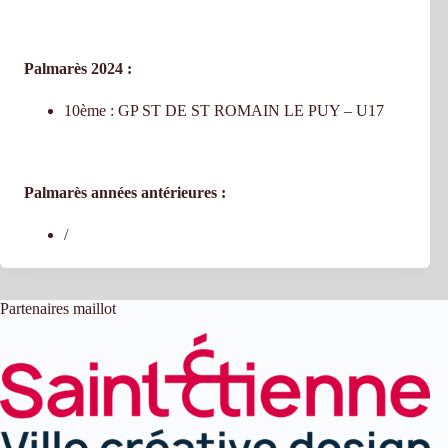
Palmarès 2024 :
10ème : GP ST DE ST ROMAIN LE PUY – U17
Palmarès années antérieures :
/
Partenaires maillot