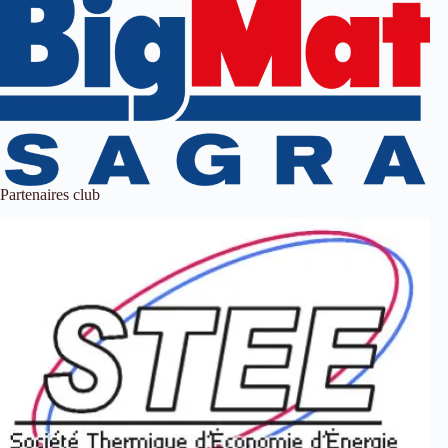
Partenaires club