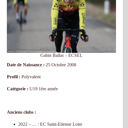
Gabin Ballas – ECSEL
Date de Naissance :
25 Octobre 2008
Profil :
Polyvalent
Catégorie :
U19 1ère année
Anciens clubs :
2022 – … : EC Saint-Etienne Loire