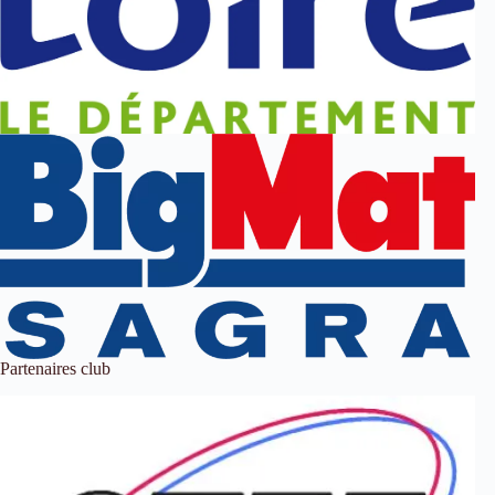
Partenaires club