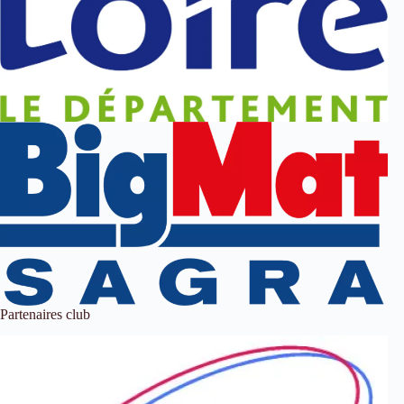
Partenaires club