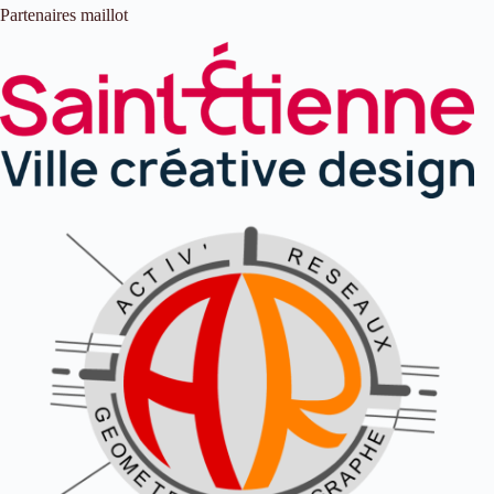
Partenaires maillot