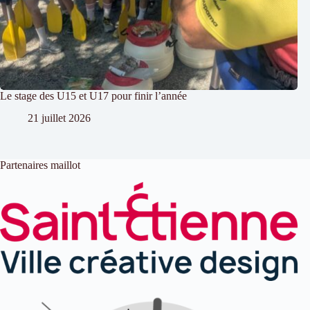
Le stage des U15 et U17 pour finir l’année
21 juillet 2026
Partenaires maillot