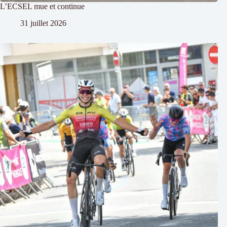
L’ECSEL mue et continue
31 juillet 2026