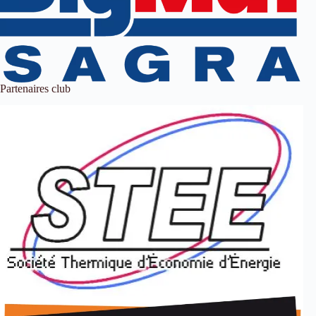
Partenaires club