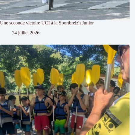
Une seconde victoire UCI à la Sportbreizh Junior
24 juillet 2026