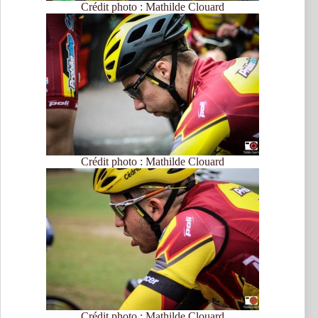
Crédit photo : Mathilde Clouard
Crédit photo : Mathilde Clouard
Crédit photo : Mathilde Clouard