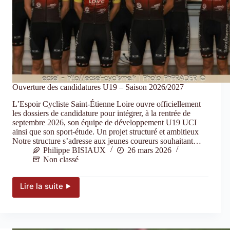
Ouverture des candidatures U19 – Saison 2026/2027
L’Espoir Cycliste Saint-Étienne Loire ouvre officiellement
les dossiers de candidature pour intégrer, à la rentrée de
septembre 2026, son équipe de développement U19 UCI
ainsi que son sport-étude. Un projet structuré et ambitieux
Notre structure s’adresse aux jeunes coureurs souhaitant…
Philippe BISIAUX
26 mars 2026
Non classé
Lire la suite ⯈
Ouverture
des
candidatures
U19