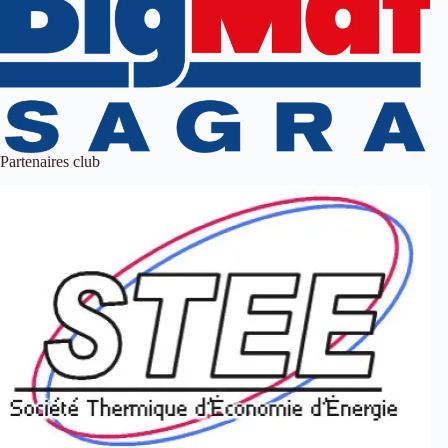
Partenaires club