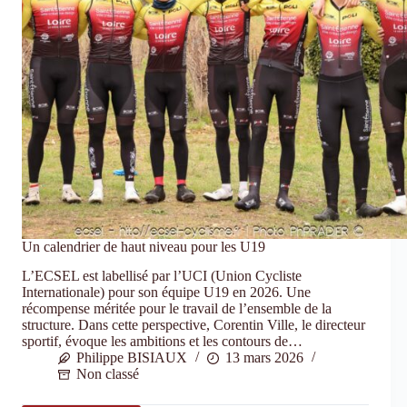
Un calendrier de haut niveau pour les U19
L’ECSEL est labellisé par l’UCI (Union Cycliste
Internationale) pour son équipe U19 en 2026. Une
récompense méritée pour le travail de l’ensemble de la
structure. Dans cette perspective, Corentin Ville, le directeur
sportif, évoque les ambitions et les contours de…
Philippe BISIAUX
13 mars 2026
Non classé