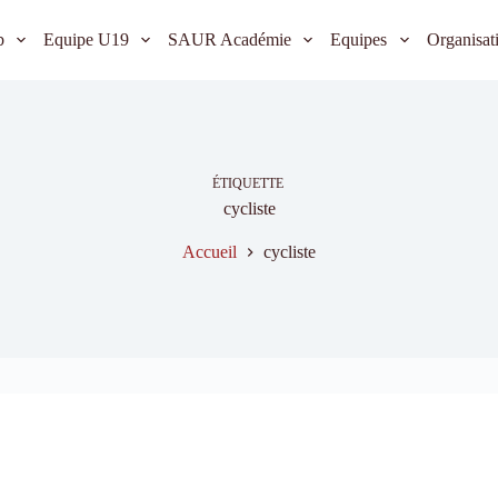
b
Equipe U19
SAUR Académie
Equipes
Organisat
ÉTIQUETTE
cycliste
Accueil
cycliste