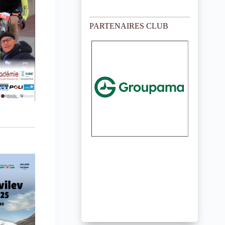
PARTENAIRES CLUB