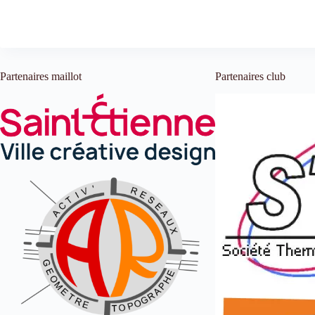
Partenaires maillot
Partenaires club