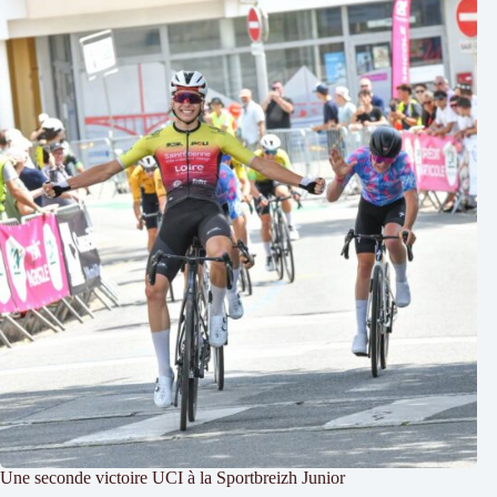
Une seconde victoire UCI à la Sportbreizh Junior