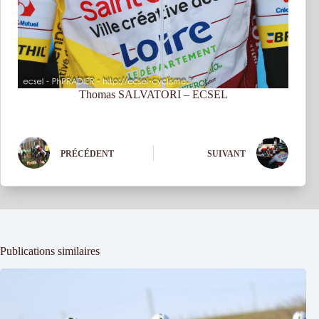
Thomas SALVATORI – ECSEL
PRÉCÉDENT
SUIVANT
Publications similaires