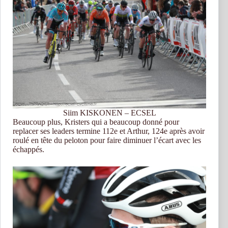
Siim KISKONEN – ECSEL
Beaucoup plus, Kristers qui a beaucoup donné pour
replacer ses leaders termine 112e et Arthur, 124e après avoir
roulé en tête du peloton pour faire diminuer l’écart avec les
échappés.