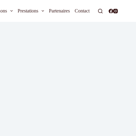
ions
Prestations
Partenaires
Contact