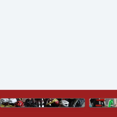
Équipe U19