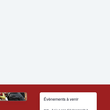
Évènements à venir
Il n’y a pas d’évènements à