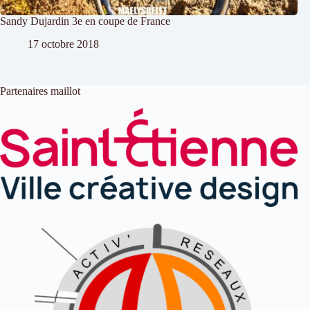
Sandy Dujardin 3e en coupe de France
17 octobre 2018
Partenaires maillot