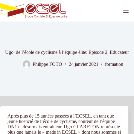
Passer
au
contenu
Ugo, de l’école de cyclisme à l’équipe élite: Episode 2, Educateur
Philippe FOTO
24 janvier 2021
formation
Après plus de 15 années passées à l’ECSEL, en tant que
jeune licencié de l’école de cyclisme, coureur de l’équipe
DN1 et désormais entraineur, Ugo CLARETON représente
plus que jamais le « made in ECSEL » dont nous sommes si