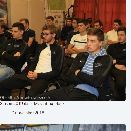
Saison 2019 dans les starting blocks
7 novembre 2018