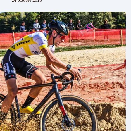
24 octobre 2018