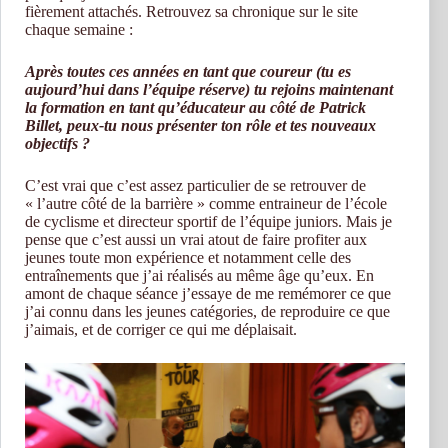
fièrement attachés. Retrouvez sa chronique sur le site
chaque semaine :
Après toutes ces années en tant que coureur (tu es
aujourd’hui dans l’équipe réserve) tu rejoins maintenant
la formation en tant qu’éducateur au côté de Patrick
Billet, peux-tu nous présenter ton rôle et tes nouveaux
objectifs ?
C’est vrai que c’est assez particulier de se retrouver de
« l’autre côté de la barrière » comme entraineur de l’école
de cyclisme et directeur sportif de l’équipe juniors. Mais je
pense que c’est aussi un vrai atout de faire profiter aux
jeunes toute mon expérience et notamment celle des
entraînements que j’ai réalisés au même âge qu’eux. En
amont de chaque séance j’essaye de me remémorer ce que
j’ai connu dans les jeunes catégories, de reproduire ce que
j’aimais, et de corriger ce qui me déplaisait.