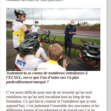
Justement tu as connu de nombreux entraîneurs à
l’ECSEL, est-ce que l’un d’entre eux t’a plus
particulièrement marqué ?
C’est assez difficile pour moi de ne ressortir qu’un seul
entraîneur ou qu’un seul encadrant tout au long de ma
formation. Ce qui fait le coureur et l’entraîneur que je suis
aujourd’hui, c’est justement l’ensemble des rencontres et les
différentes formes d’encadrement et de travail que j’ai pu