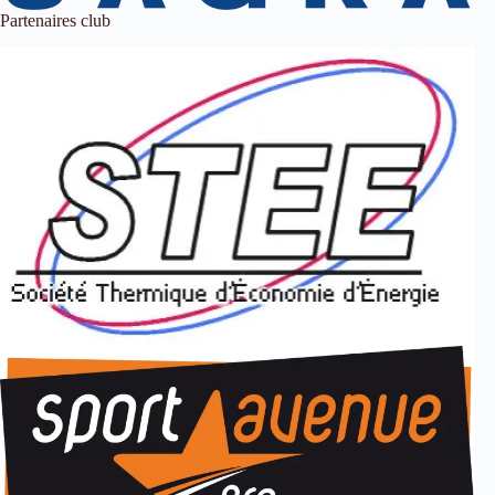
Partenaires club