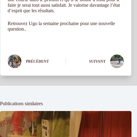
faire je serai tout aussi satisfait. Je valorise davantage l’état
d’esprit que les résultats.
Retrouvez Ugo la semaine prochaine pour une nouvelle
question..
PRÉCÉDENT
SUIVANT
Publications similaires