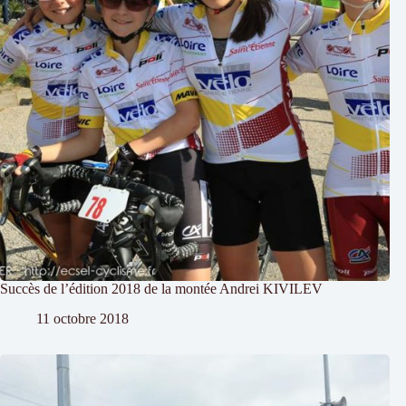
Succès de l’édition 2018 de la montée Andrei KIVILEV
11 octobre 2018