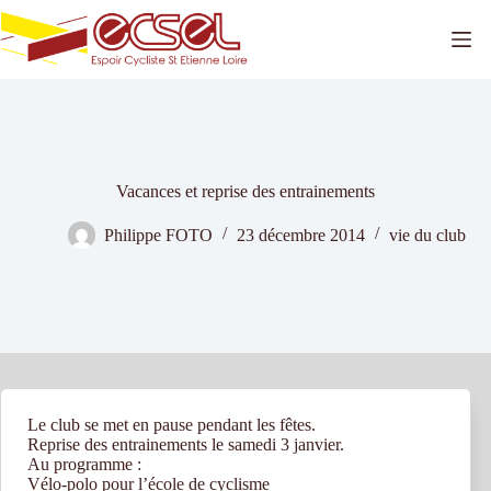
Passer
au
contenu
Vacances et reprise des entrainements
Philippe FOTO
23 décembre 2014
vie du club
Le club se met en pause pendant les fêtes.
Reprise des entrainements le samedi 3 janvier.
Au programme :
Vélo-polo pour l’école de cyclisme