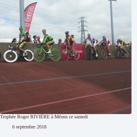
Trophée Roger RIVIÈRE à Méons ce samedi
6 septembre 2018