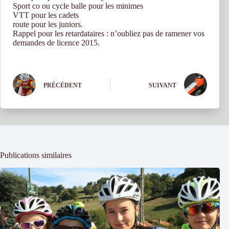
Sport co ou cycle balle pour les minimes
VTT pour les cadets
route pour les juniors.
Rappel pour les retardataires : n’oubliez pas de ramener vos
demandes de licence 2015.
PRÉCÉDENT
SUIVANT
Publications similaires