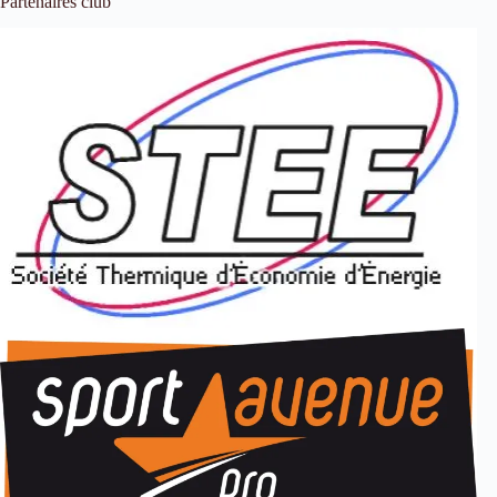
Partenaires club