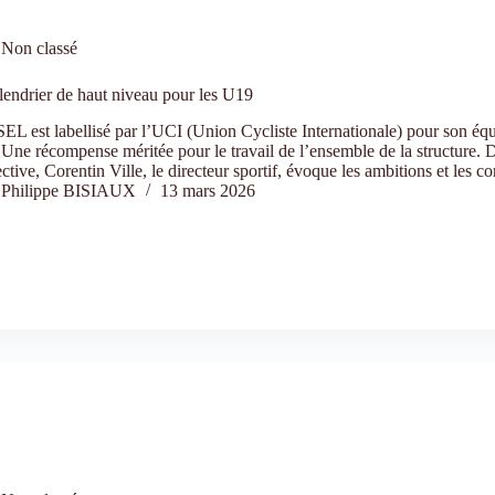
Non classé
endrier de haut niveau pour les U19
L est labellisé par l’UCI (Union Cycliste Internationale) pour son é
Une récompense méritée pour le travail de l’ensemble de la structure. D
ctive, Corentin Ville, le directeur sportif, évoque les ambitions et les 
Philippe BISIAUX
13 mars 2026