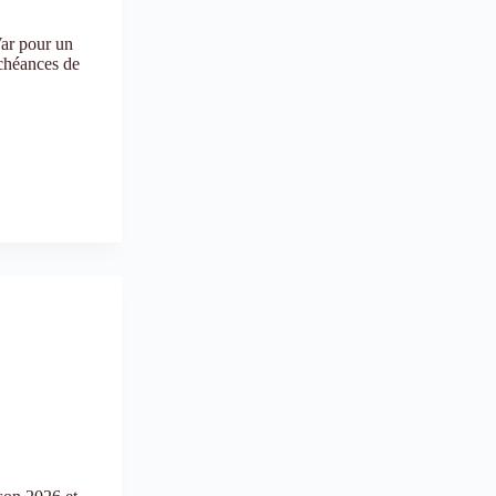
ar pour un
échéances de