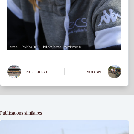
PRÉCÉDENT
SUIVANT
Publications similaires