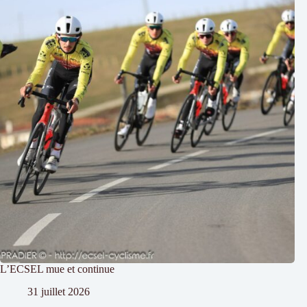
L’ECSEL mue et continue
31 juillet 2026