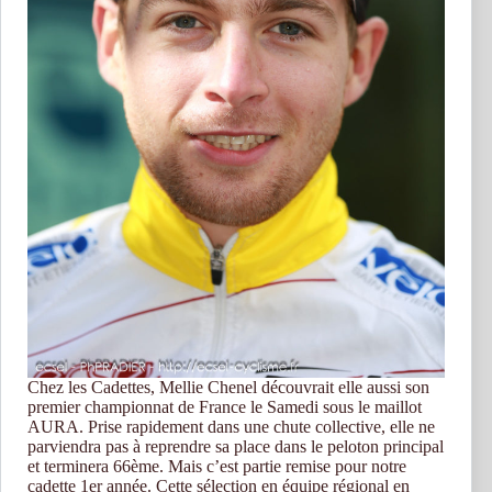
Chez les Cadettes, Mellie Chenel découvrait elle aussi son
premier championnat de France le Samedi sous le maillot
AURA. Prise rapidement dans une chute collective, elle ne
parviendra pas à reprendre sa place dans le peloton principal
et terminera 66ème. Mais c’est partie remise pour notre
cadette 1er année. Cette sélection en équipe régional en