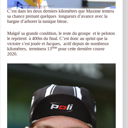
C’est dans les deux derniers kilomètres que Maxime tentera
sa chance prenant quelques longueurs d’avance avec la
hargne d’arborer la tunique bleue.
Malgré sa grande condition, le reste du groupe et le peloton
le reprirent à 400m du final. C’est donc au sprint que la
victoire s’est jouée et Jacques, actif depuis de nombreux
ème
kilomètres, terminera 13
pour cette dernière course
2020.