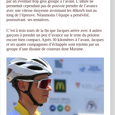
par un éventuel trop gros groupe à l’avant. L’allure ne
permettait cependant pas de pouvoir prendre de l’avance
avec une vitesse moyenne avoisinant les 46km/h tout au
long de l’épreuve. Néanmoins l’équipe a persévéré,
poursuivant ses tentatives.
C’est à trois tours de la fin que Jacques arrive avec 4 autres
garçons à prendre un peu d’avance sur le reste du peloton
encore bien compact. Après 30 kilomètres à l’avant, Jacques
et ses quatre compagnons d’échappée sont rejoints par un
groupe d’une dizaine de coureurs dont Maxime.