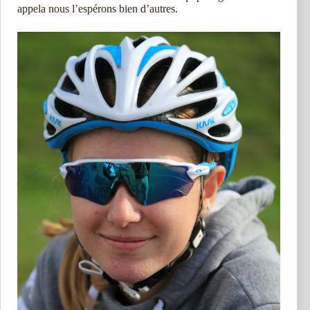
appela nous l’espérons bien d’autres.