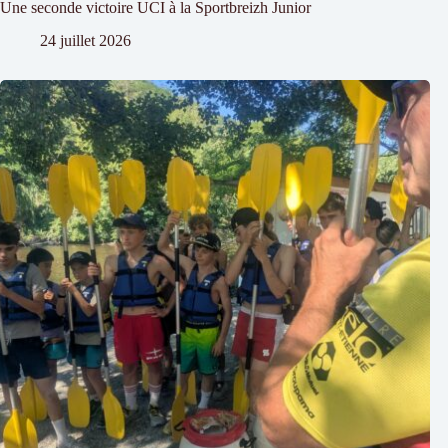
Une seconde victoire UCI à la Sportbreizh Junior
24 juillet 2026