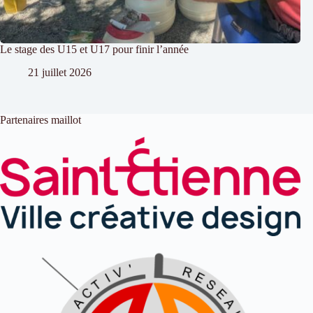
Le stage des U15 et U17 pour finir l’année
21 juillet 2026
Partenaires maillot