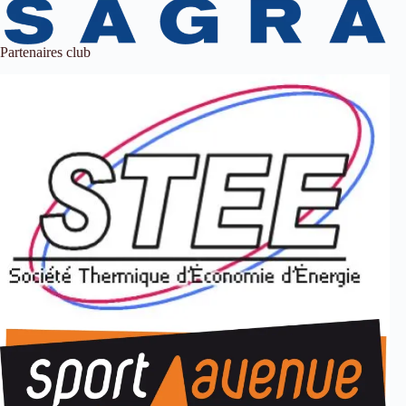
Partenaires club