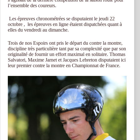
l’ensemble des coureurs.
Les épreuves chronométrées se disputaient le jeudi 22
octobre , les épreuves en ligne étaient dispatchées quant à
elles du vendredi au dimanche.
Trois de nos Espoirs ont pris le départ du contre la montre,
discipline très particulière tant par sa complexité que par son
originalité de fournir un effort maximal en solitaire. Thomas
Salvatori, Maxime Jarnet et Jacques Lebreton disputaient ici
leur premier contre la montre en Championnat de France.