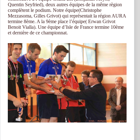
Quentin Seyfried), deux autres équipes de la même règion
complètent le podium. Notre équipe(Christophe
Mezzasoma, Gilles Grivot) qui représentait la région AURA
termine 8ème. A la 9ème place l’équipe( Erwan Grivot
Benoit Vialla). Une équipe d’Isle de France termine 10ème
et dernière de ce championnat.