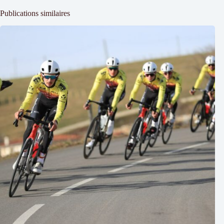
Publications similaires