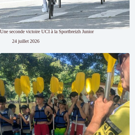
Une seconde victoire UCI à la Sportbreizh Junior
24 juillet 2026