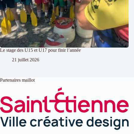
Le stage des U15 et U17 pour finir l’année
21 juillet 2026
Partenaires maillot