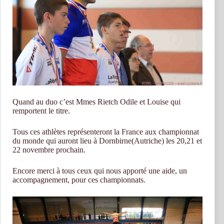
Quand au duo c’est Mmes Rietch Odile et Louise qui
remportent le titre.
Tous ces athlètes représenteront la France aux championnat
du monde qui auront lieu à Dornbirne(Autriche) les 20,21 et
22 novembre prochain.
Encore merci à tous ceux qui nous apporté une aide, un
accompagnement, pour ces championnats.