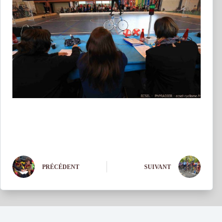
PRÉCÉDENT
SUIVANT