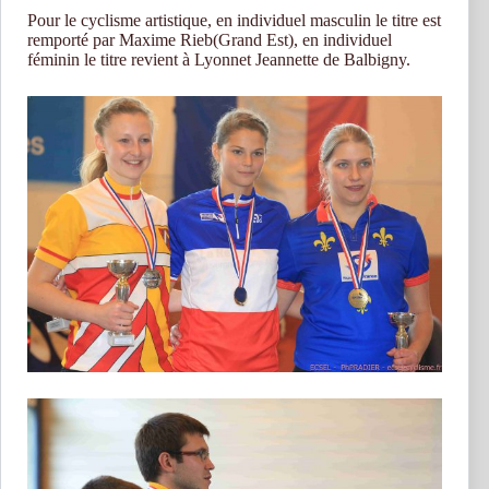
Pour le cyclisme artistique, en individuel masculin le titre est
remporté par Maxime Rieb(Grand Est), en individuel
féminin le titre revient à Lyonnet Jeannette de Balbigny.