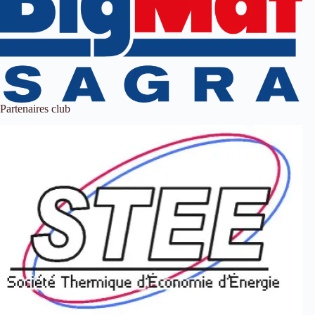
Partenaires club