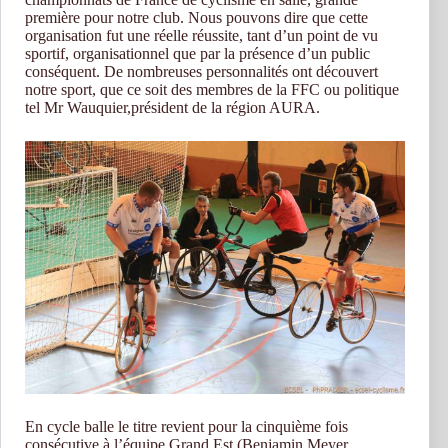
première pour notre club. Nous pouvons dire que cette
organisation fut une réelle réussite, tant d’un point de vu
sportif, organisationnel que par la présence d’un public
conséquent. De nombreuses personnalités ont découvert
notre sport, que ce soit des membres de la FFC ou politique
tel Mr Wauquier,président de la région AURA.
En cycle balle le titre revient pour la cinquième fois
consécutive à l’équipe Grand Est (Benjamin Meyer,