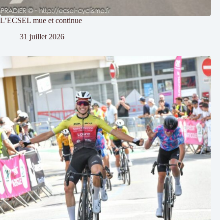
L’ECSEL mue et continue
31 juillet 2026