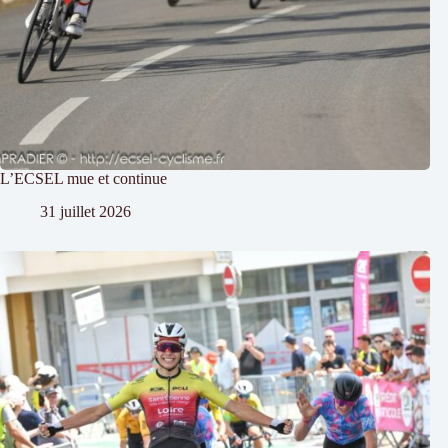
L’ECSEL mue et continue
31 juillet 2026