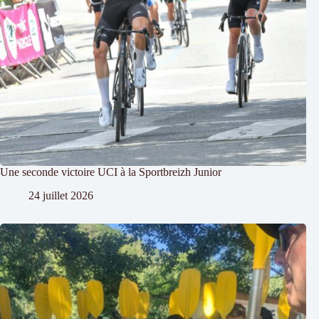
Une seconde victoire UCI à la Sportbreizh Junior
24 juillet 2026