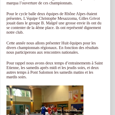
marqua l’ouverture de ces championnats.
Pour le cycle balle deux équipes de Rhône Alpes étaient
présentes. L’équipe Christophe Mesazzoma, Gilles Grivot
jouait dans le groupe B. Malgré une grosse envie ils ont du
se contenter de la 4ème place. ils ont représenté dignement
notre club.
Cette année nous allons présenter Huit équipes pour les
divers championnats régionaux. En fonction des résultats
nous participerons aux rencontres nationales.
Pour rappel nous avons deux temps d’entrainements à Saint
Etienne, les samedis après midi et les jeudis soirs, et deux
autres temps à Pont Salomon les samedis matins et les
mardis soirs.