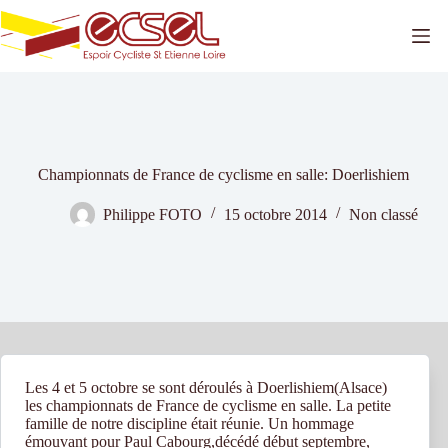
Passer
au
contenu
Championnats de France de cyclisme en salle: Doerlishiem
Philippe FOTO
15 octobre 2014
Non classé
Les 4 et 5 octobre se sont déroulés à Doerlishiem(Alsace)
les championnats de France de cyclisme en salle. La petite
famille de notre discipline était réunie. Un hommage
émouvant pour Paul Cabourg,décédé début septembre,