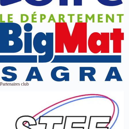
Partenaires club