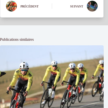
PRÉCÉDENT
SUIVANT
Publications similaires