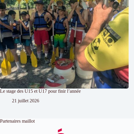
Le stage des U15 et U17 pour finir l’année
21 juillet 2026
Partenaires maillot