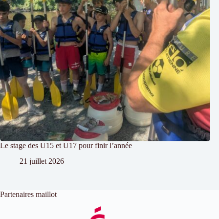
Le stage des U15 et U17 pour finir l’année
21 juillet 2026
Partenaires maillot