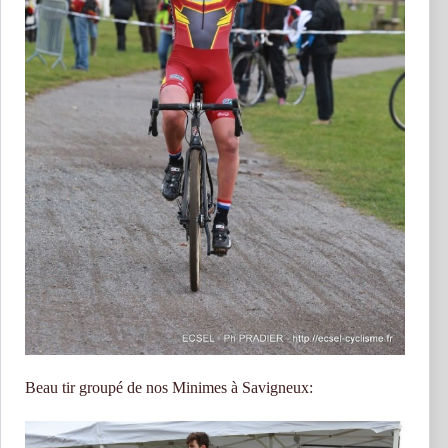
Beau tir groupé de nos Minimes à Savigneux: