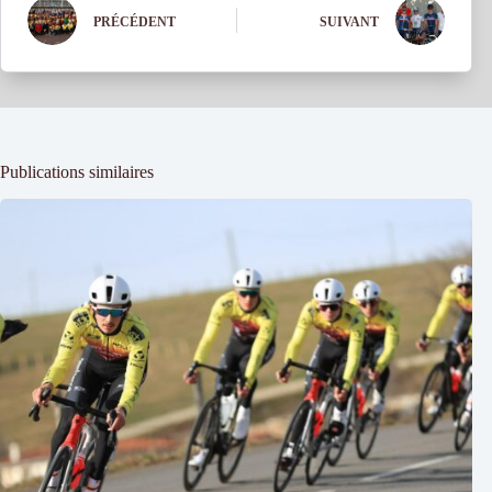
PRÉCÉDENT
SUIVANT
Publications similaires