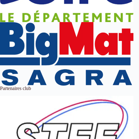
Partenaires club