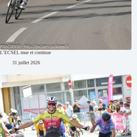
L’ECSEL mue et continue
31 juillet 2026