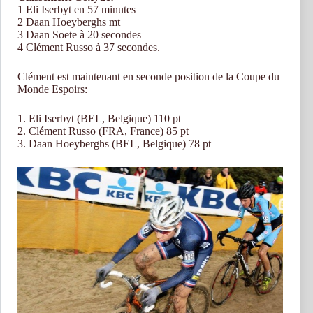
1 Eli Iserbyt en 57 minutes
2 Daan Hoeyberghs mt
3 Daan Soete à 20 secondes
4 Clément Russo à 37 secondes.
Clément est maintenant en seconde position de la Coupe du
Monde Espoirs:
1. Eli Iserbyt (BEL, Belgique) 110 pt
2. Clément Russo (FRA, France) 85 pt
3. Daan Hoeyberghs (BEL, Belgique) 78 pt