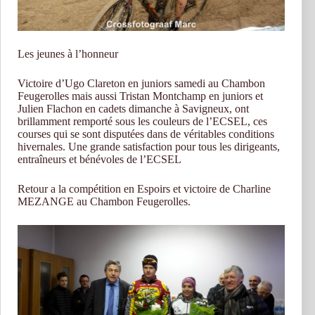
Les jeunes à l’honneur
Victoire d’Ugo Clareton en juniors samedi au Chambon
Feugerolles mais aussi Tristan Montchamp en juniors et
Julien Flachon en cadets dimanche à Savigneux, ont
brillamment remporté sous les couleurs de l’ECSEL, ces
courses qui se sont disputées dans de véritables conditions
hivernales. Une grande satisfaction pour tous les dirigeants,
entraîneurs et bénévoles de l’ECSEL
Retour a la compétition en Espoirs et victoire de Charline
MEZANGE au Chambon Feugerolles.