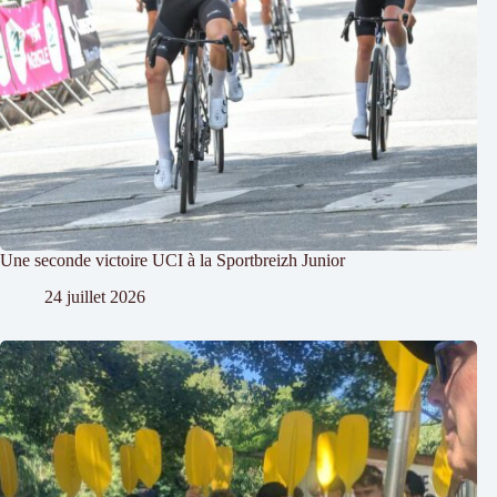
Une seconde victoire UCI à la Sportbreizh Junior
24 juillet 2026