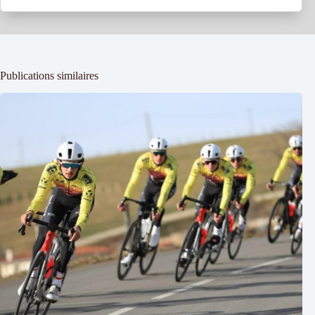
Publications similaires