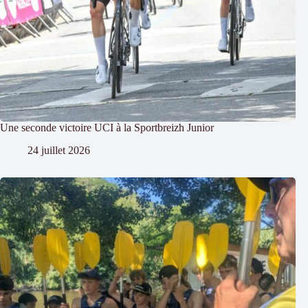
Une seconde victoire UCI à la Sportbreizh Junior
24 juillet 2026