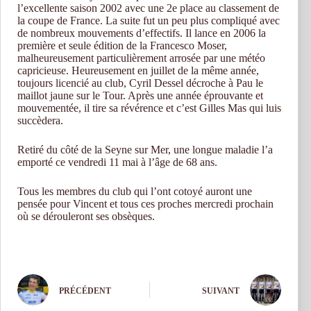
l’excellente saison 2002 avec une 2e place au classement de
la coupe de France. La suite fut un peu plus compliqué avec
de nombreux mouvements d’effectifs. Il lance en 2006 la
première et seule édition de la Francesco Moser,
malheureusement particulièrement arrosée par une météo
capricieuse. Heureusement en juillet de la même année,
toujours licencié au club, Cyril Dessel décroche à Pau le
maillot jaune sur le Tour. Après une année éprouvante et
mouvementée, il tire sa révérence et c’est Gilles Mas qui luis
succèdera.
Retiré du côté de la Seyne sur Mer, une longue maladie l’a
emporté ce vendredi 11 mai à l’âge de 68 ans.
Tous les membres du club qui l’ont cotoyé auront une
pensée pour Vincent et tous ces proches mercredi prochain
où se dérouleront ses obsèques.
PRÉCÉDENT
SUIVANT