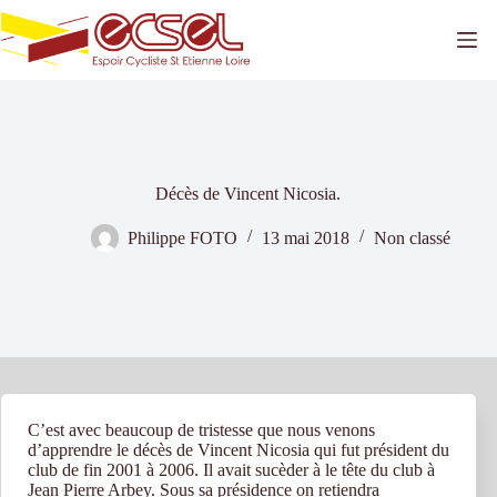
Passer
au
contenu
Décès de Vincent Nicosia.
Philippe FOTO
13 mai 2018
Non classé
C’est avec beaucoup de tristesse que nous venons
d’apprendre le décès de Vincent Nicosia qui fut président du
club de fin 2001 à 2006. Il avait sucèder à le tête du club à
Jean Pierre Arbey. Sous sa présidence on retiendra