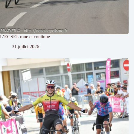
L’ECSEL mue et continue
31 juillet 2026