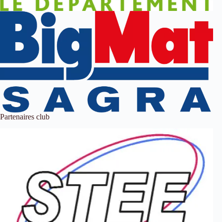
Partenaires club