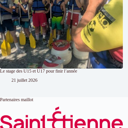
Le stage des U15 et U17 pour finir l’année
21 juillet 2026
Partenaires maillot