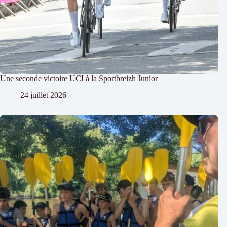
Une seconde victoire UCI à la Sportbreizh Junior
24 juillet 2026