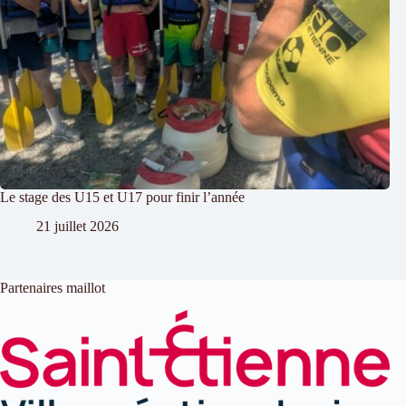
Le stage des U15 et U17 pour finir l’année
21 juillet 2026
Partenaires maillot