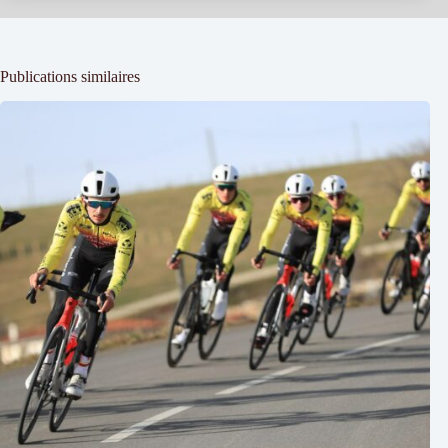
Publications similaires