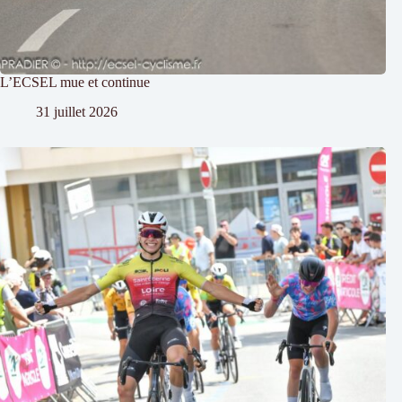
L’ECSEL mue et continue
31 juillet 2026