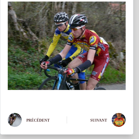
PRÉCÉDENT
SUIVANT