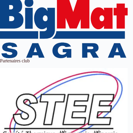
Partenaires club