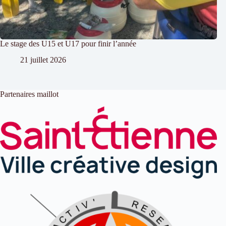
Le stage des U15 et U17 pour finir l’année
21 juillet 2026
Partenaires maillot