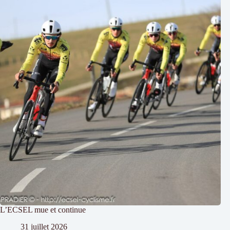
L’ECSEL mue et continue
31 juillet 2026