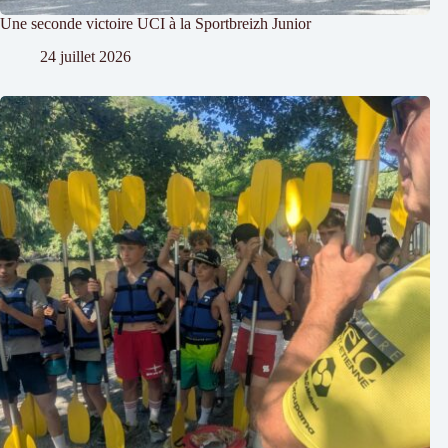
Une seconde victoire UCI à la Sportbreizh Junior
24 juillet 2026