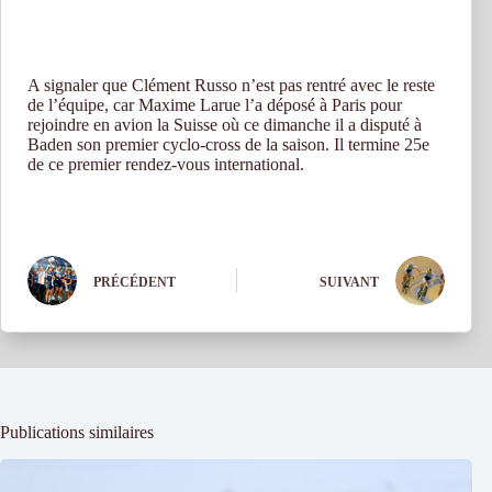
A signaler que Clément Russo n’est pas rentré avec le reste
de l’équipe, car Maxime Larue l’a déposé à Paris pour
rejoindre en avion la Suisse où ce dimanche il a disputé à
Baden son premier cyclo-cross de la saison. Il termine 25e
de ce premier rendez-vous international.
PRÉCÉDENT
SUIVANT
Publications similaires