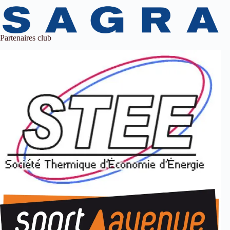
Partenaires club