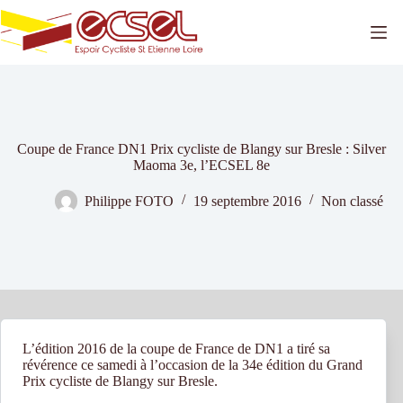
Passer
au
contenu
Coupe de France DN1 Prix cycliste de Blangy sur Bresle : Silver
Maoma 3e, l’ECSEL 8e
Philippe FOTO
19 septembre 2016
Non classé
L’édition 2016 de la coupe de France de DN1 a tiré sa
révérence ce samedi à l’occasion de la 34e édition du Grand
Prix cycliste de Blangy sur Bresle.