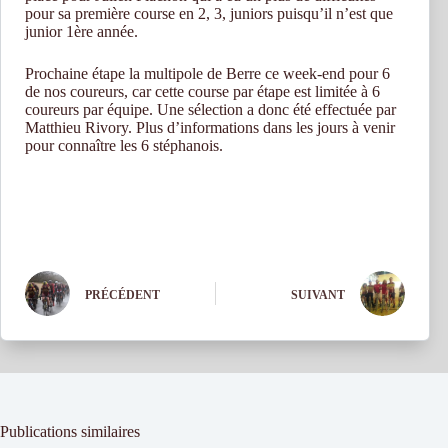
pour sa première course en 2, 3, juniors puisqu’il n’est que
junior 1ère année.
Prochaine étape la multipole de Berre ce week-end pour 6
de nos coureurs, car cette course par étape est limitée à 6
coureurs par équipe. Une sélection a donc été effectuée par
Matthieu Rivory. Plus d’informations dans les jours à venir
pour connaître les 6 stéphanois.
PRÉCÉDENT
SUIVANT
Publications similaires