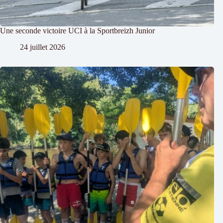
Une seconde victoire UCI à la Sportbreizh Junior
24 juillet 2026