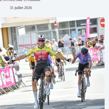
31 juillet 2026