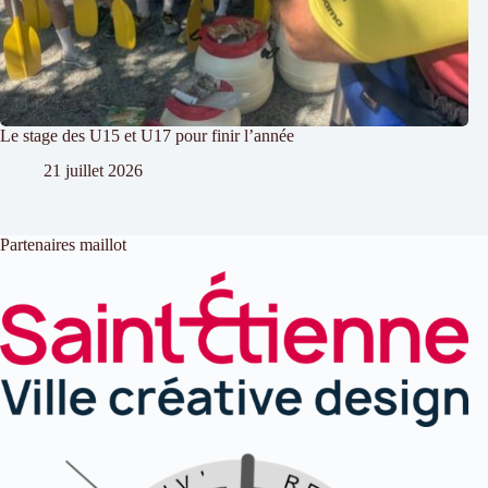
Le stage des U15 et U17 pour finir l’année
21 juillet 2026
Partenaires maillot