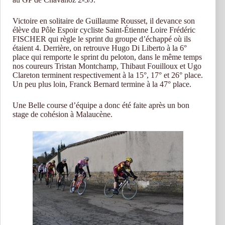
Victoire en solitaire de Guillaume Rousset, il devance son
élève du Pôle Espoir cycliste Saint-Étienne Loire Frédéric
FISCHER qui règle le sprint du groupe d’échappé où ils
étaient 4. Derrière, on retrouve Hugo Di Liberto à la 6°
place qui remporte le sprint du peloton, dans le même temps
nos coureurs Tristan Montchamp, Thibaut Fouilloux et Ugo
Clareton terminent respectivement à la 15°, 17° et 26° place.
Un peu plus loin, Franck Bernard termine à la 47° place.
Une Belle course d’équipe a donc été faite après un bon
stage de cohésion à Malaucène.