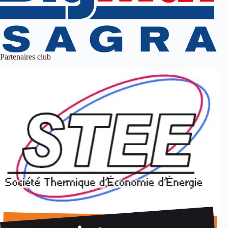
Partenaires club