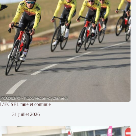
L’ECSEL mue et continue
31 juillet 2026