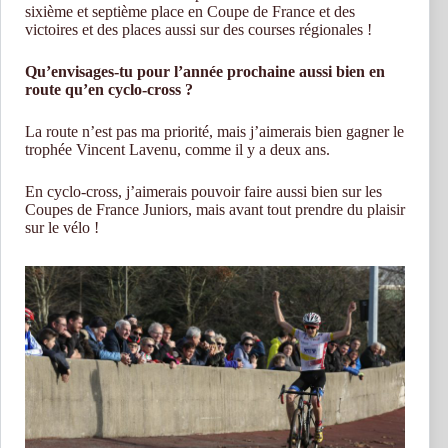
sixième et septième place en Coupe de France et des
victoires et des places aussi sur des courses régionales !
Qu’envisages-tu pour l’année prochaine aussi bien en
route qu’en cyclo-cross ?
La route n’est pas ma priorité, mais j’aimerais bien gagner le
trophée Vincent Lavenu, comme il y a deux ans.
En cyclo-cross, j’aimerais pouvoir faire aussi bien sur les
Coupes de France Juniors, mais avant tout prendre du plaisir
sur le vélo !