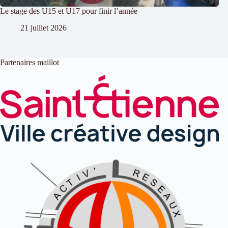
Le stage des U15 et U17 pour finir l’année
21 juillet 2026
Partenaires maillot