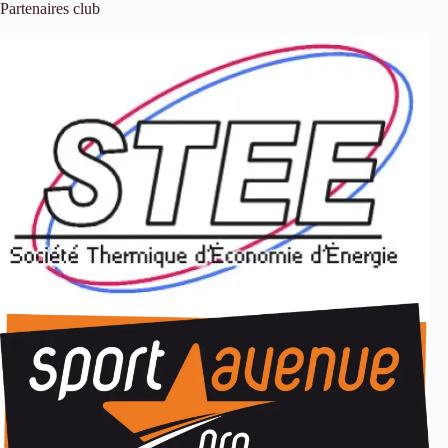
Partenaires club