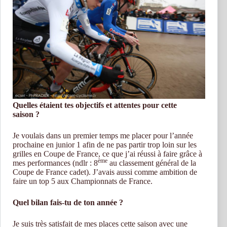
Quelles étaient tes objectifs et attentes pour cette
saison ?
Je voulais dans un premier temps me placer pour l’année
prochaine en junior 1 afin de ne pas partir trop loin sur les
grilles en Coupe de France, ce que j’ai réussi à faire grâce à
ème
mes performances (ndlr : 8
au classement général de la
Coupe de France cadet). J’avais aussi comme ambition de
faire un top 5 aux Championnats de France.
Quel bilan fais-tu de ton année ?
Je suis très satisfait de mes places cette saison avec une