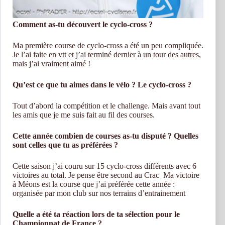
Comment as-tu découvert le cyclo-cross ?
Ma première course de cyclo-cross a été un peu compliquée.
Je l’ai faite en vtt et j’ai terminé dernier à un tour des autres,
mais j’ai vraiment aimé !
Qu’est ce que tu aimes dans le vélo ? Le cyclo-cross ?
Tout d’abord la compétition et le challenge. Mais avant tout
les amis que je me suis fait au fil des courses.
Cette année combien de courses as-tu disputé ? Quelles
sont celles que tu as préférées ?
Cette saison j’ai couru sur 15 cyclo-cross différents avec 6
victoires au total. Je pense être second au Crac Ma victoire
à Méons est la course que j’ai préférée cette année :
organisée par mon club sur nos terrains d’entrainement
Quelle a été ta réaction lors de ta sélection pour le
Championnat de France ?