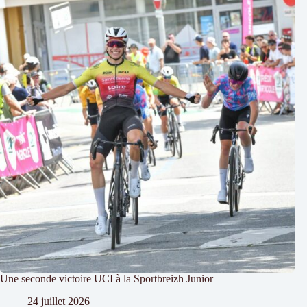
Une seconde victoire UCI à la Sportbreizh Junior
24 juillet 2026