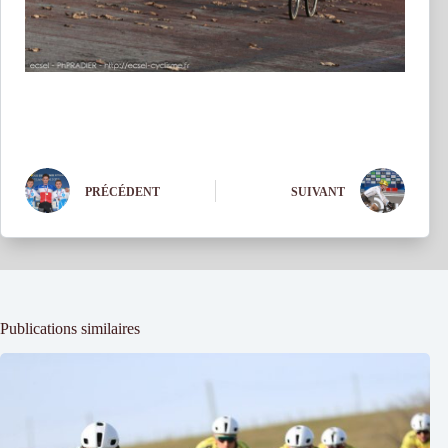
PRÉCÉDENT
SUIVANT
Publications similaires