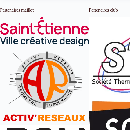
Partenaires maillot
Partenaires club