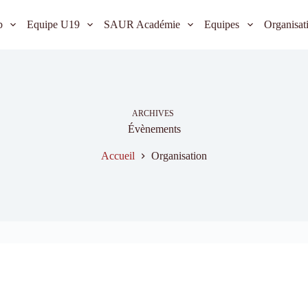
b
Equipe U19
SAUR Académie
Equipes
Organisat
ARCHIVES
Évènements
Accueil
Organisation