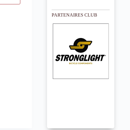
PARTENAIRES CLUB