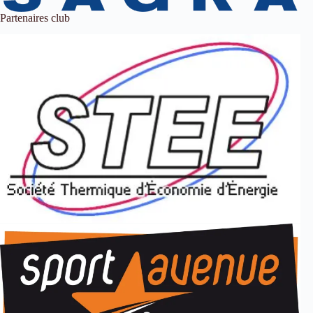
Partenaires club