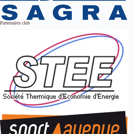
Partenaires club