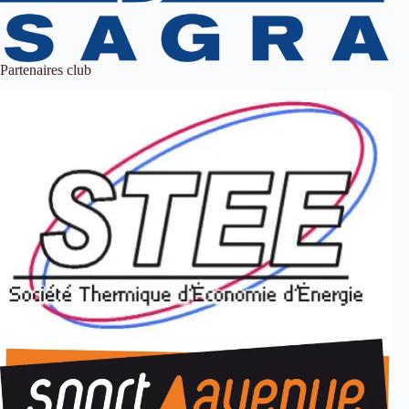
Partenaires club