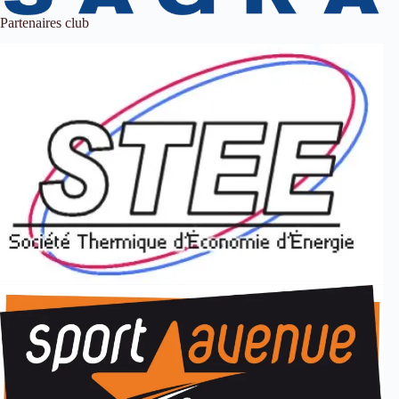
Partenaires club