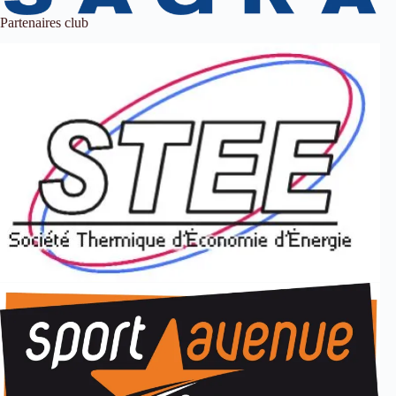
Partenaires club