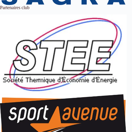
Partenaires club