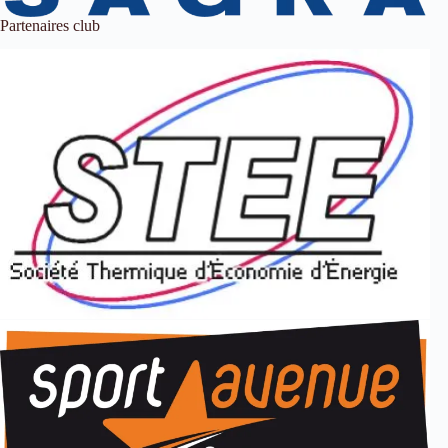
Partenaires club