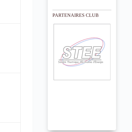
PARTENAIRES CLUB