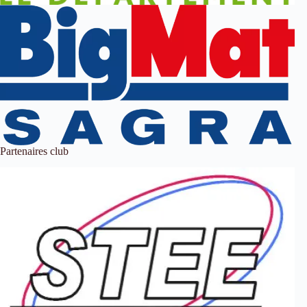
Partenaires club