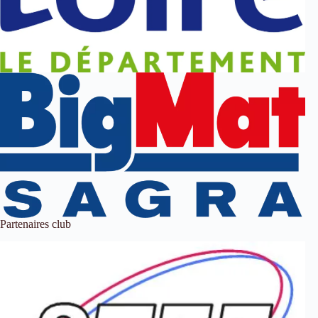
Partenaires club