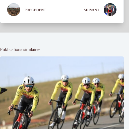
PRÉCÉDENT
SUIVANT
Publications similaires