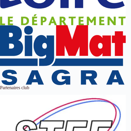
Partenaires club