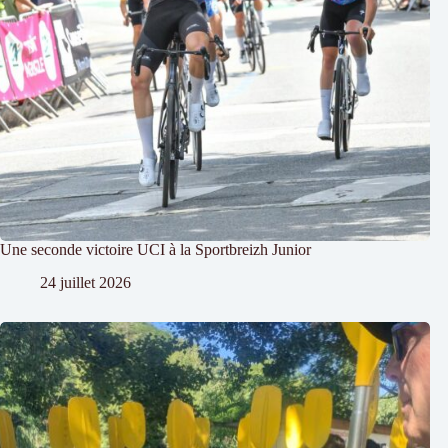
Une seconde victoire UCI à la Sportbreizh Junior
24 juillet 2026