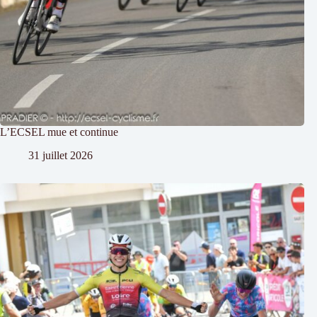
L’ECSEL mue et continue
31 juillet 2026