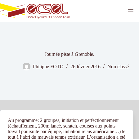
Passer
au
contenu
Journée piste à Grenoble.
Philippe FOTO
26 février 2016
Non classé
Au programme: 2 groupes, initiation et perfectionnement
(échauffement, 200m lancé, scratch, courses aux points,
travail poursuite par équipe, initiation relais américaine…) le
tout à l’abri du mauvais temps extérieur. L’organisation a été