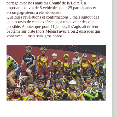
partagé avec nos amis du Comité de la Loire Un
imposant convoi de 5 véhicules pour 25 participants et
accompagnateurs a été nécessaire.
Quelques révélations et confirmations…mais surtout des
jeunes ravis de cette expérience, à renouveler dés que
possible. A noter que pour 11 jeunes, il s’agissait de leur
baptême sur piste (hors Méons) avec 1 ou 2 glissades qui
vont avec… mais sans gros bobos!