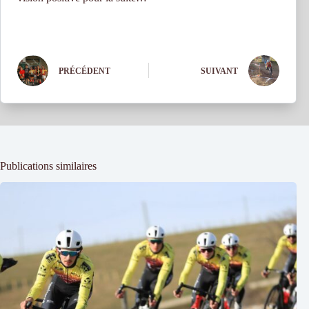
PRÉCÉDENT
SUIVANT
Publications similaires