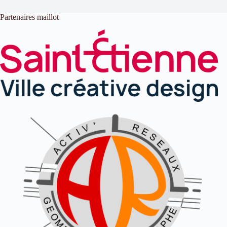
Partenaires maillot