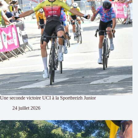
Une seconde victoire UCI à la Sportbreizh Junior
24 juillet 2026