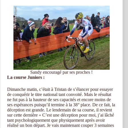
Sandy encouragé par ses proches !
La course Juniors :
Dimanche matin, c’était à Tristan de s’élancer pour essayer
de conquérir le titre national tant convoité. Mais le résultat
ne fut pas à la hauteur de ses capacités et encore moins de
ses espérances puisqu’il termine à la 38° place. De ce fait, la
déception est grande. Le lendemain de sa course, il revient
sur cette dernière « C’est une déception pour moi, j’ai lâché
tant psychologiquement que physiquement après avoir
réalisé un bon départ. Je vais maintenant couper 3 semaines