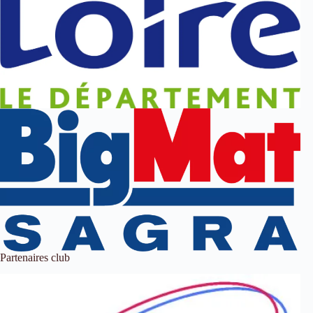
Partenaires club