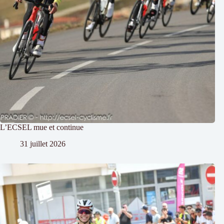
L’ECSEL mue et continue
31 juillet 2026