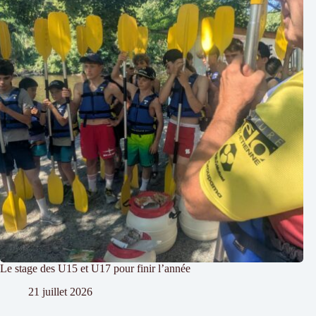
Le stage des U15 et U17 pour finir l’année
21 juillet 2026