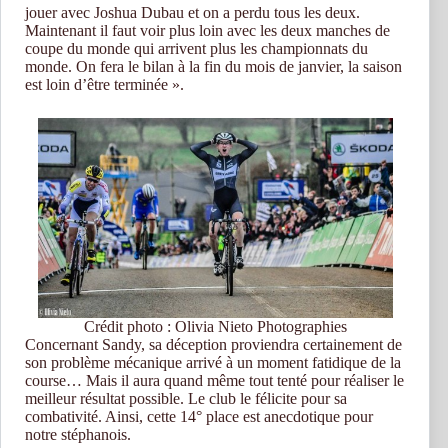
jouer avec Joshua Dubau et on a perdu tous les deux.
Maintenant il faut voir plus loin avec les deux manches de
coupe du monde qui arrivent plus les championnats du
monde. On fera le bilan à la fin du mois de janvier, la saison
est loin d’être terminée ».
Crédit photo : Olivia Nieto Photographies
Concernant Sandy, sa déception proviendra certainement de
son problème mécanique arrivé à un moment fatidique de la
course… Mais il aura quand même tout tenté pour réaliser le
meilleur résultat possible. Le club le félicite pour sa
combativité. Ainsi, cette 14° place est anecdotique pour
notre stéphanois.