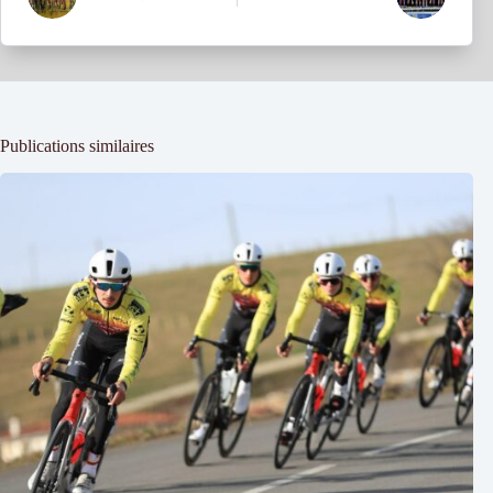
Publications similaires