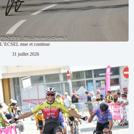
L’ECSEL mue et continue
31 juillet 2026