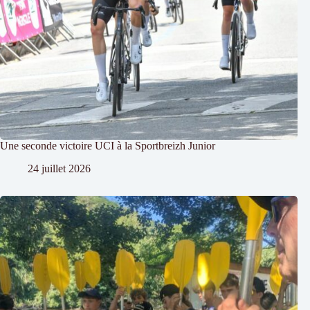
Une seconde victoire UCI à la Sportbreizh Junior
24 juillet 2026