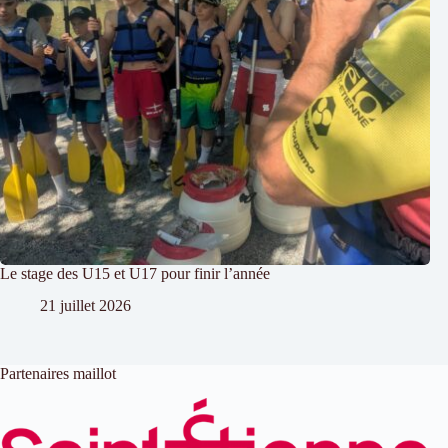
Le stage des U15 et U17 pour finir l’année
21 juillet 2026
Partenaires maillot