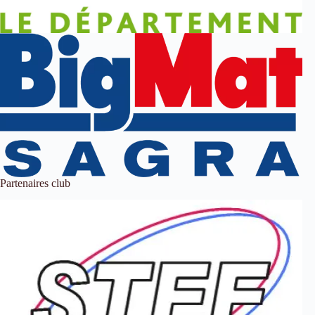
Partenaires club