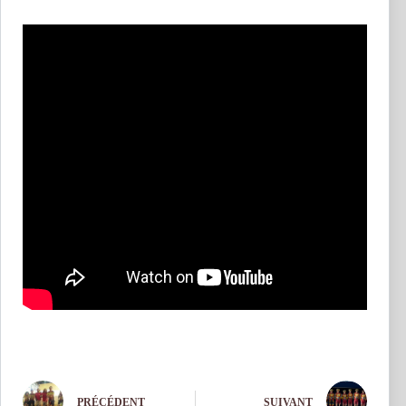
PRÉCÉDENT
SUIVANT