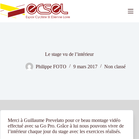
Passer
au
contenu
Le stage vu de l’intérieur
Philippe FOTO
9 mars 2017
Non classé
Merci à Guillaume Prevelato pour ce beau montage vidéo
effectué avec sa Go Pro. Grâce à lui nous pouvons vivre de
l’intérieur chaque jour du stage avec les exercices réalisés.