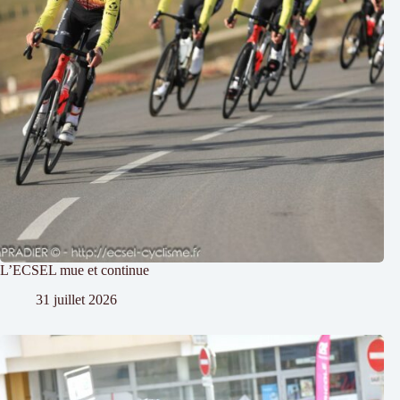
L’ECSEL mue et continue
31 juillet 2026