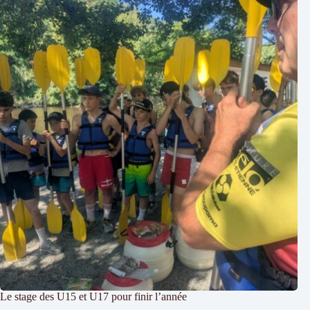
Le stage des U15 et U17 pour finir l’année