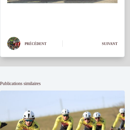
PRÉCÉDENT
SUIVANT
Publications similaires