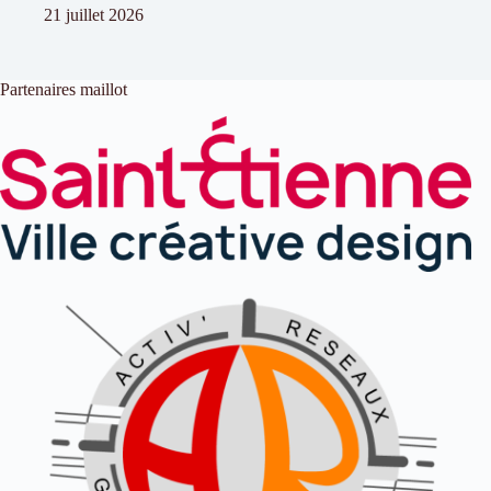
21 juillet 2026
Partenaires maillot