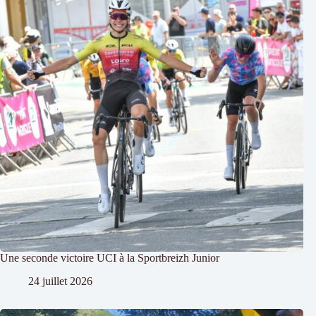
Une seconde victoire UCI à la Sportbreizh Junior
24 juillet 2026