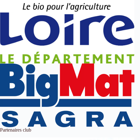
Partenaires club