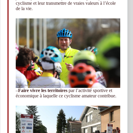
cyclisme et leur transmettre de vraies valeurs à l’école
de la vie.
–
Faire vivre les territoires
par l’activité sportive et
économique à laquelle ce cyclisme amateur contribue.