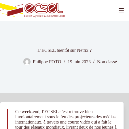
Passer
au
contenu
L’ECSEL bientôt sur Netfix ?
Philippe FOTO
19 juin 2023
Non classé
Ce week-end, l’ECSEL s’est retrouvé bien
involontairement sous le feu des projecteurs des médias
internationaux, à travers une courte vidéo qui a fait le
tour des réseaux mondiaux, livrant deux de nos jeunes à