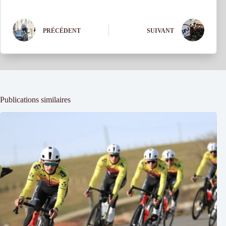
PRÉCÉDENT
SUIVANT
Publications similaires