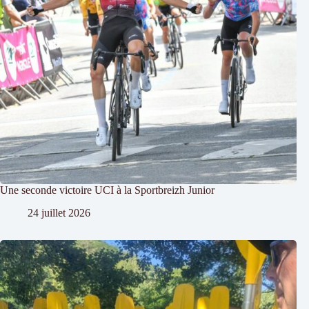
Une seconde victoire UCI à la Sportbreizh Junior
24 juillet 2026