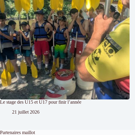
Le stage des U15 et U17 pour finir l’année
21 juillet 2026
Partenaires maillot