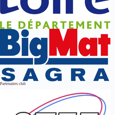
Partenaires club