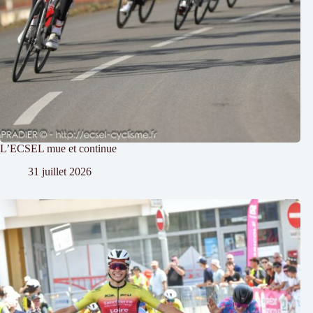
L’ECSEL mue et continue
31 juillet 2026