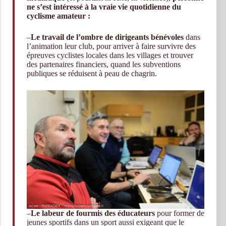
ne s’est intéressé à la vraie vie quotidienne du
cyclisme amateur :
–
Le travail de l’ombre de dirigeants bénévoles
dans
l’animation leur club, pour arriver à faire survivre des
épreuves cyclistes locales dans les villages et trouver
des partenaires financiers, quand les subventions
publiques se réduisent à peau de chagrin.
–
Le labeur de fourmis des éducateurs
pour former de
jeunes sportifs dans un sport aussi exigeant que le