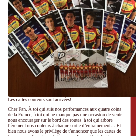
Les cartes coureurs sont arrivées!
Cher Fan, À toi qui suis nos performances aux quatre coins
de la France, à toi qui ne manque pas une occasion de venir
nous encourager sur le bord des routes, à toi qui arbore
fièrement nos couleurs à chaque sortie d’entrainement… Et
bien nous avons le privilège de t’annoncer que les cartes de