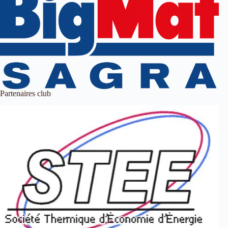
Partenaires club