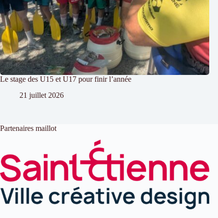
Le stage des U15 et U17 pour finir l’année
21 juillet 2026
Partenaires maillot