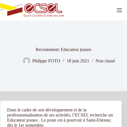
Passer
au
contenu
Recrutement: Educateur jeunes
Philippe FOTO
18 juin 2021
Non classé
Dans le cadre de son développement et de la
professionnalisation de ses activités, l’ECSEL recherche un
Educateur jeunes . Le poste est à pourvoir à Saint-Etienne,
dès le 1er septembre.