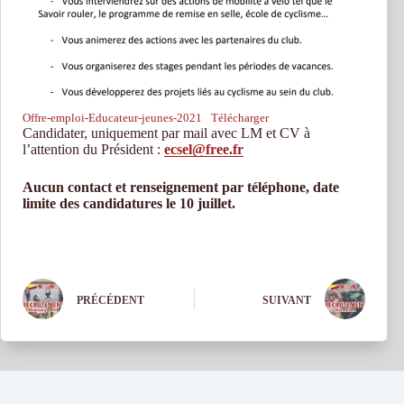
Offre-emploi-Educateur-jeunes-2021
Télécharger
Candidater, uniquement par mail avec LM et CV à
l’attention du Président :
ecsel@free.fr
Aucun contact et renseignement par téléphone, date
limite des candidatures le 10 juillet.
PRÉCÉDENT
SUIVANT