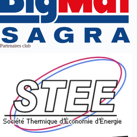
Partenaires club