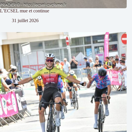
L’ECSEL mue et continue
31 juillet 2026