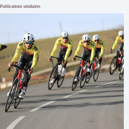
Publications similaires