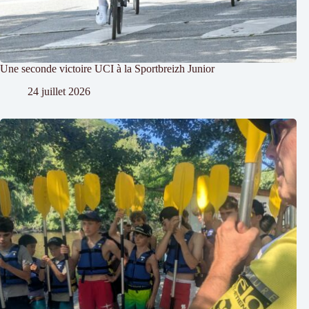
Une seconde victoire UCI à la Sportbreizh Junior
24 juillet 2026