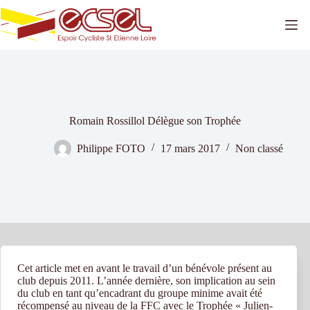
Passer
au
contenu
Romain Rossillol Délègue son Trophée
Philippe FOTO
17 mars 2017
Non classé
Cet article met en avant le travail d’un bénévole présent au
club depuis 2011. L’année dernière, son implication au sein
du club en tant qu’encadrant du groupe minime avait été
récompensé au niveau de la FFC avec le Trophée « Julien-