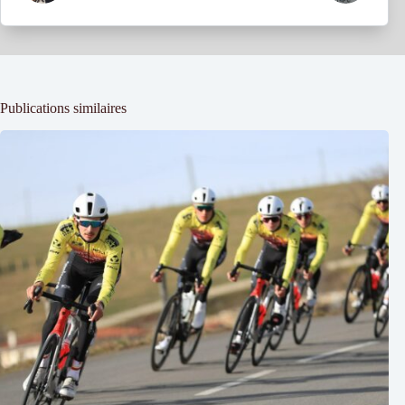
Publications similaires