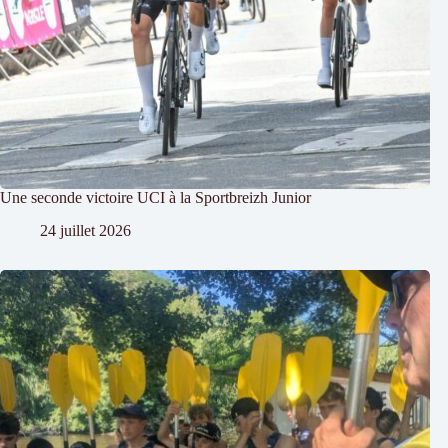
Une seconde victoire UCI à la Sportbreizh Junior
24 juillet 2026