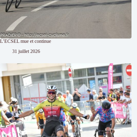
L’ECSEL mue et continue
31 juillet 2026