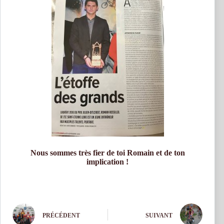
Nous sommes très fier de toi Romain et de ton
implication !
PRÉCÉDENT
SUIVANT