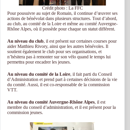
Crédit photo : La FFC
Pour pousuivre au sujet de Romain, il continue d’œuvrer ses
actions de bénévolat dans plusieurs structures. Tout d’abord,
au club, au comité de la Loire et même au comité Auvergne-
Rhône Alpes, où il possède pour chaque un statut différent.
Au niveau du club
, il est présent sur certaines courses pour
aider Matthieu Rivory, ainsi que les autres bénévoles. Il
soutient également le club pour ses organisations, et
n’hésitera pas à remonter sur son vélo quand le temps lui
permettra pour encadrer les jeunes.
Au niveau du comité de la Loire
, il fait parti du Conseil
d’Administration et prend part à certaines décisions de la vie
du comité. Aussi, il est co-responsable de la commission
VTT.
Au niveau du comité Auvergne-Rhône Alpes
, il est
membre du conseil d’administration, et il est présent pour la
commission jeunes.