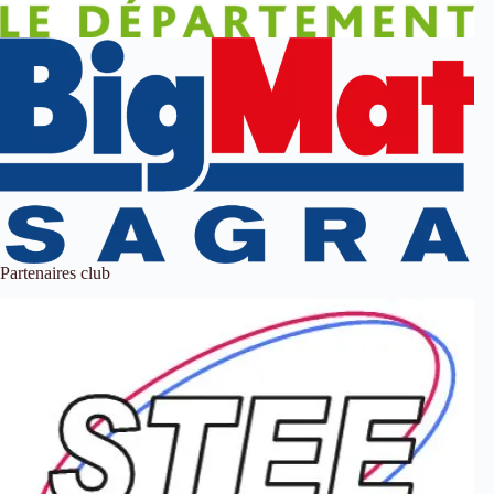
Partenaires club