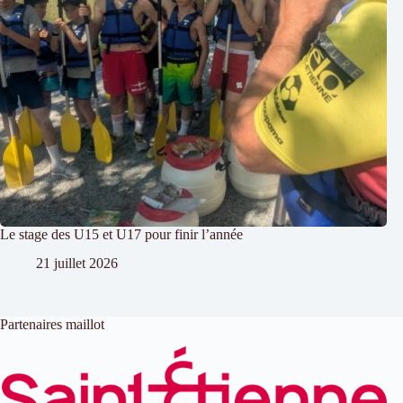
Le stage des U15 et U17 pour finir l’année
21 juillet 2026
Partenaires maillot