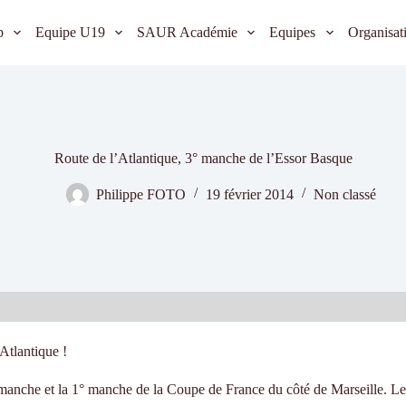
b
Equipe U19
SAUR Académie
Equipes
Organisat
Route de l’Atlantique, 3° manche de l’Essor Basque
Philippe FOTO
19 février 2014
Non classé
Atlantique !
imanche et la 1° manche de la Coupe de France du côté de Marseille. L