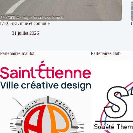
L’ECSEL mue et continue
U
31 juillet 2026
Partenaires maillot
Partenaires club