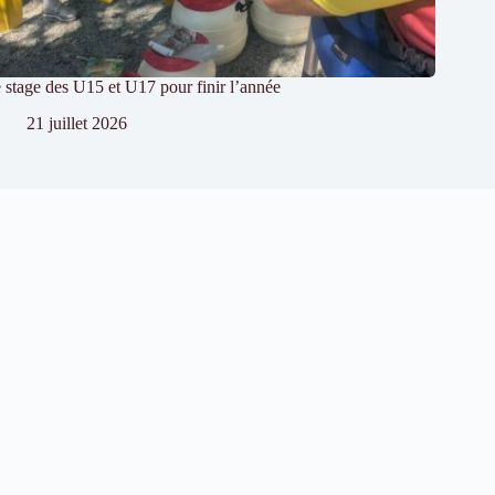
 stage des U15 et U17 pour finir l’année
21 juillet 2026