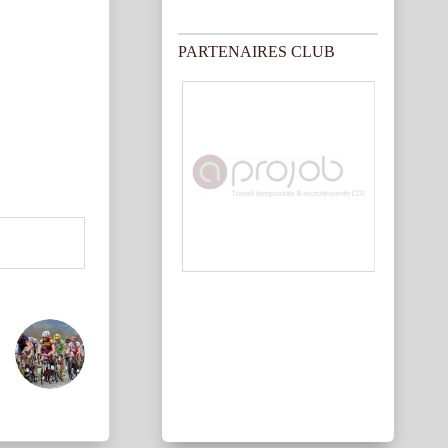
PARTENAIRES CLUB