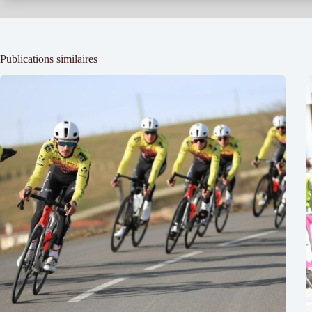
Publications similaires