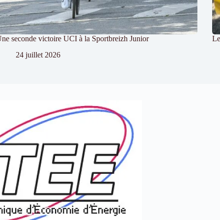
ne seconde victoire UCI à la Sportbreizh Junior
Le
24 juillet 2026