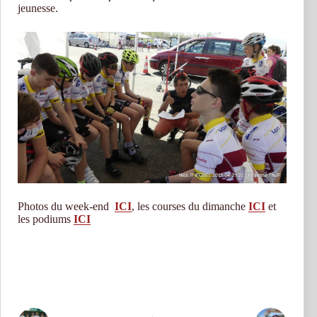
jeunesse.
Photos du week-end
ICI
, les courses du dimanche
ICI
et
les podiums
ICI