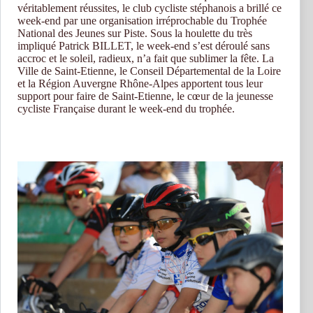
véritablement réussites, le club cycliste stéphanois a brillé ce
week-end par une organisation irréprochable du Trophée
National des Jeunes sur Piste. Sous la houlette du très
impliqué Patrick BILLET, le week-end s’est déroulé sans
accroc et le soleil, radieux, n’a fait que sublimer la fête. La
Ville de Saint-Etienne, le Conseil Départemental de la Loire
et la Région Auvergne Rhône-Alpes apportent tous leur
support pour faire de Saint-Etienne, le cœur de la jeunesse
cycliste Française durant le week-end du trophée.