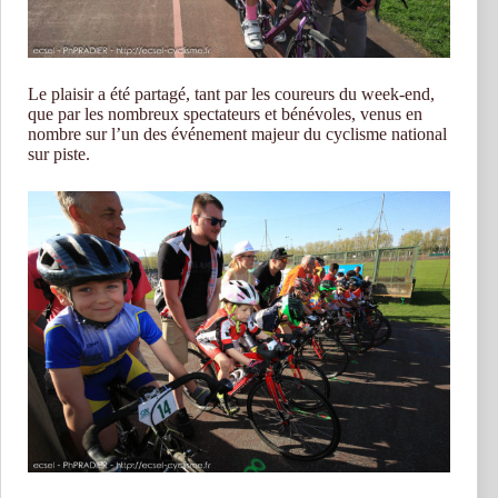
Le plaisir a été partagé, tant par les coureurs du week-end,
que par les nombreux spectateurs et bénévoles, venus en
nombre sur l’un des événement majeur du cyclisme national
sur piste.