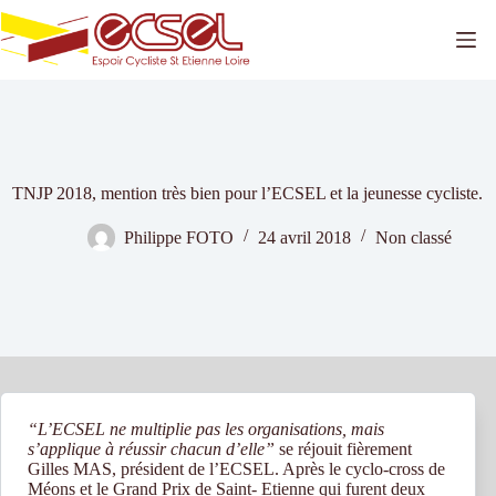
Passer
au
contenu
TNJP 2018, mention très bien pour l’ECSEL et la jeunesse cycliste.
Philippe FOTO
24 avril 2018
Non classé
“L’ECSEL ne multiplie pas les organisations, mais
s’applique à réussir chacun d’elle”
se réjouit fièrement
Gilles MAS, président de l’ECSEL. Après le cyclo-cross de
Méons et le Grand Prix de Saint- Etienne qui furent deux