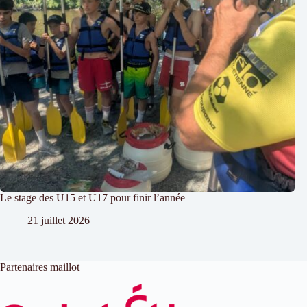
Le stage des U15 et U17 pour finir l’année
21 juillet 2026
Partenaires maillot