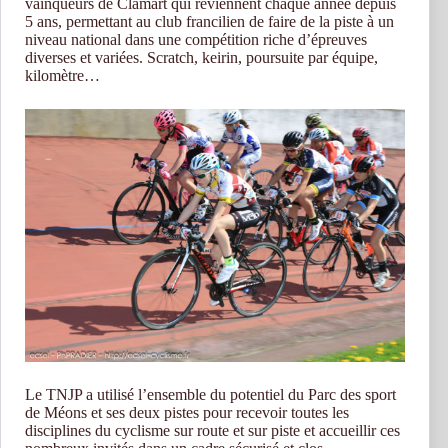
vainqueurs de Clamart qui reviennent chaque année depuis
5 ans, permettant au club francilien de faire de la piste à un
niveau national dans une compétition riche d’épreuves
diverses et variées. Scratch, keirin, poursuite par équipe,
kilomètre…
Le TNJP a utilisé l’ensemble du potentiel du Parc des sport
de Méons et ses deux pistes pour recevoir toutes les
disciplines du cyclisme sur route et sur piste et accueillir ces