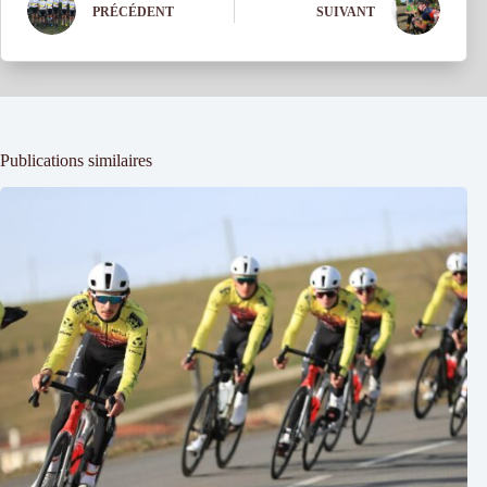
PRÉCÉDENT
SUIVANT
Publications similaires