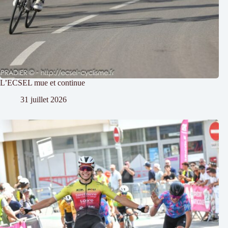
L’ECSEL mue et continue
31 juillet 2026