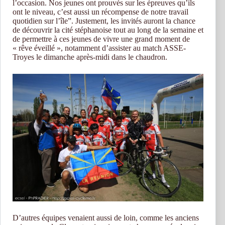
l’occasion. Nos jeunes ont prouvés sur les épreuves qu’ils
ont le niveau, c’est aussi un récompense de notre travail
quotidien sur l’île”. Justement, les invités auront la chance
de découvrir la cité stéphanoise tout au long de la semaine et
de permettre à ces jeunes de vivre une grand moment de
« rêve éveillé », notamment d’assister au match ASSE-
Troyes le dimanche après-midi dans le chaudron.
D’autres équipes venaient aussi de loin, comme les anciens