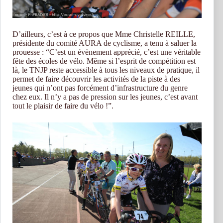
D’ailleurs, c’est à ce propos que Mme Christelle REILLE,
présidente du comité AURA de cyclisme, a tenu à saluer la
prouesse : “C’est un évènement apprécié, c’est une véritable
fête des écoles de vélo. Même si l’esprit de compétition est
là, le TNJP reste accessible à tous les niveaux de pratique, il
permet de faire découvrir les activités de la piste à des
jeunes qui n’ont pas forcément d’infrastructure du genre
chez eux. Il n’y a pas de pression sur les jeunes, c’est avant
tout le plaisir de faire du vélo !”.