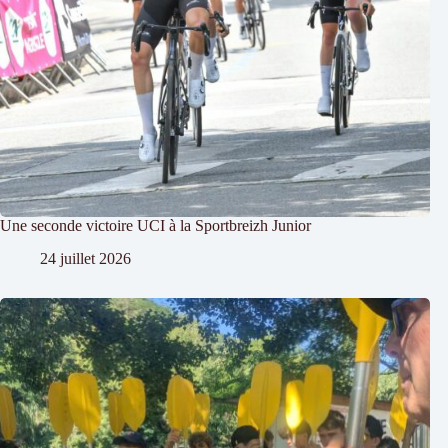
Une seconde victoire UCI à la Sportbreizh Junior
24 juillet 2026