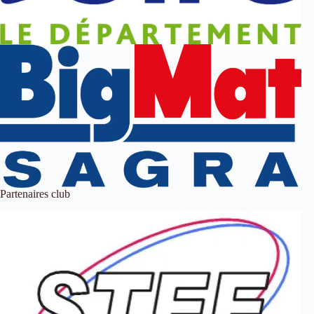
Partenaires club